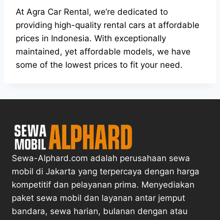
At Agra Car Rental, we’re dedicated to
providing high-quality rental cars at affordable
prices in Indonesia. With exceptionally
maintained, yet affordable models, we have
some of the lowest prices to fit your need.
Sewa-Alphard.com adalah perusahaan sewa
mobil di Jakarta yang terpercaya dengan harga
kompetitif dan pelayanan prima. Menyediakan
paket sewa mobil dan layanan antar jemput
bandara, sewa harian, bulanan dengan atau