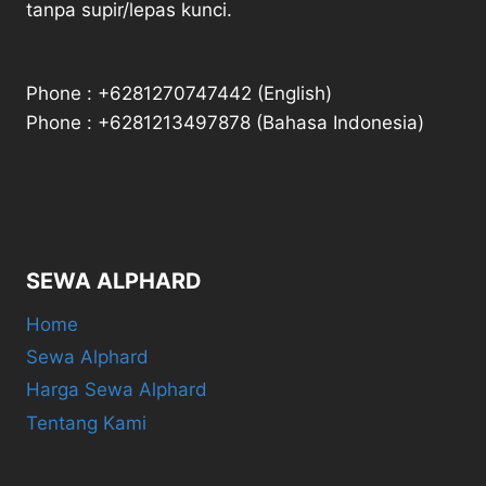
tanpa supir/lepas kunci.
Phone : +6281270747442 (English)
Phone : +6281213497878 (Bahasa Indonesia)
SEWA ALPHARD
Home
Sewa Alphard
Harga Sewa Alphard
Tentang Kami