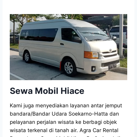
Sewa Mobil Hiace
Kami juga menyediakan layanan antar jemput
bandara/Bandar Udara Soekarno-Hatta dan
pelayanan perjalan wisata ke berbagi objek
wisata terkenal di tanah air. Agra Car Rental