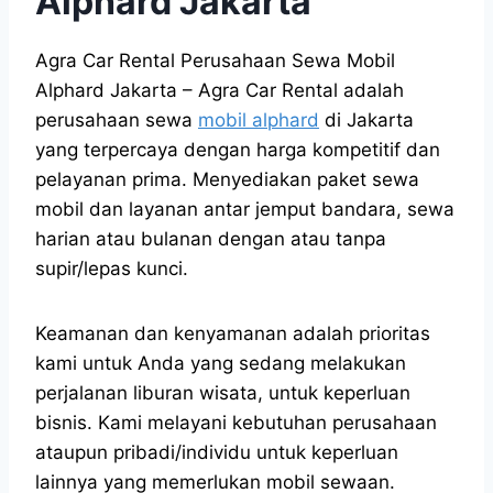
Alphard Jakarta
Agra Car Rental Perusahaan Sewa Mobil
Alphard Jakarta – Agra Car Rental adalah
perusahaan sewa
mobil alphard
di Jakarta
yang terpercaya dengan harga kompetitif dan
pelayanan prima. Menyediakan paket sewa
mobil dan layanan antar jemput bandara, sewa
harian atau bulanan dengan atau tanpa
supir/lepas kunci.
Keamanan dan kenyamanan adalah prioritas
kami untuk Anda yang sedang melakukan
perjalanan liburan wisata, untuk keperluan
bisnis. Kami melayani kebutuhan perusahaan
ataupun pribadi/individu untuk keperluan
lainnya yang memerlukan mobil sewaan.