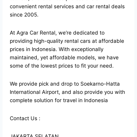
convenient rental services and car rental deals
since 2005.
At Agra Car Rental, we’re dedicated to
providing high-quality rental cars at affordable
prices in Indonesia. With exceptionally
maintained, yet affordable models, we have
some of the lowest prices to fit your need.
We provide pick and drop to Soekarno-Hatta
International Airport, and also provide you with
complete solution for travel in Indonesia
Contact Us :
JAKARTA SELATAN