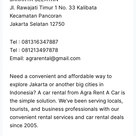
Jl. Rawajati Timur 1 No. 33 Kalibata
Kecamatan Pancoran
Jakarta Selatan 12750
Tel : 081316347887
Tel : 081213497878
Email: agrarental@gmail.com
Need a convenient and affordable way to
explore Jakarta or another big cities in
Indonesia? A car rental from Agra Rent A Car is
the simple solution. We’ve been serving locals,
tourists, and business professionals with our
convenient rental services and car rental deals
since 2005.