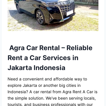
Agra Car Rental – Reliable
Rent a Car Services in
Jakarta Indonesia
Need a convenient and affordable way to
explore Jakarta or another big cities in
Indonesia? A car rental from Agra Rent A Car is
the simple solution. We’ve been serving locals,
tourists, and business professionals with our