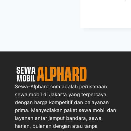
Sewa-Alphard.com adalah perusahaan
sewa mobil di Jakarta yang terpercaya
dengan harga kompetitif dan pelayanan
prima. Menyediakan paket sewa mobil dan
layanan antar jemput bandara, sewa
harian, bulanan dengan atau tanpa