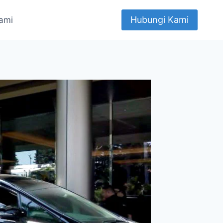
Hubungi Kami
ami