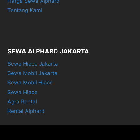
Harga Sewa Alphard
Tentang Kami
SEWA ALPHARD JAKARTA
Sewa Hiace Jakarta
Sewa Mobil Jakarta
Sewa Mobil Hiace
Sewa Hiace
Agra Rental
Rental Alphard