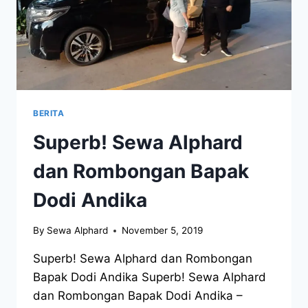
BERITA
Superb! Sewa Alphard
dan Rombongan Bapak
Dodi Andika
By
Sewa Alphard
November 5, 2019
Superb! Sewa Alphard dan Rombongan
Bapak Dodi Andika Superb! Sewa Alphard
dan Rombongan Bapak Dodi Andika –