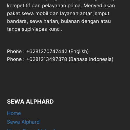
kompetitif dan pelayanan prima. Menyediakan
paket sewa mobil dan layanan antar jemput
bandara, sewa harian, bulanan dengan atau
tanpa supir/lepas kunci.
Phone : +6281270747442 (English)
Phone : +6281213497878 (Bahasa Indonesia)
SEWA ALPHARD
Home
Sewa Alphard