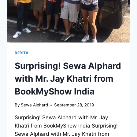
BERITA
Surprising! Sewa Alphard
with Mr. Jay Khatri from
BookMyShow India
By
Sewa Alphard
September 28, 2019
Surprising! Sewa Alphard with Mr. Jay
Khatri from BookMyShow India Surprising!
Sewa Alphard with Mr. Jay Khatri from