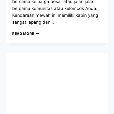
bersama keluarga besar atau jalan jalan
bersama komunitas atau kelompok Anda.
Kendaraan mewah ini memiliki kabin yang
sangat lapang dan…
SEWA
READ MORE
HIACE
CIMAHI