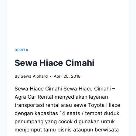
BERITA
Sewa Hiace Cimahi
By
Sewa Alphard
April 20, 2018
Sewa Hiace Cimahi Sewa Hiace Cimahi –
Agra Car Rental menyediakan layanan
transportasi rental atau sewa Toyota Hiace
dengan kapasitas 14 seats / tempat duduk
penumpang yang cocok digunakan untuk
menjemput tamu bisnis ataupun berwisata