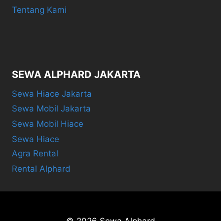
Tentang Kami
SEWA ALPHARD JAKARTA
Sewa Hiace Jakarta
Sewa Mobil Jakarta
Sewa Mobil Hiace
Sewa Hiace
Agra Rental
Rental Alphard