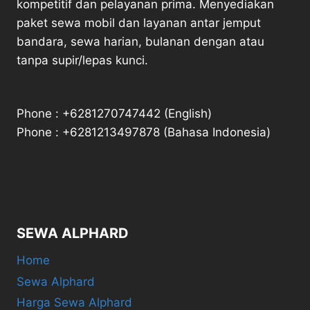
kompetitif dan pelayanan prima. Menyediakan
paket sewa mobil dan layanan antar jemput
bandara, sewa harian, bulanan dengan atau
tanpa supir/lepas kunci.
Phone : +6281270747442 (English)
Phone : +6281213497878 (Bahasa Indonesia)
SEWA ALPHARD
Home
Sewa Alphard
Harga Sewa Alphard