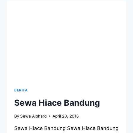
BERITA
Sewa Hiace Bandung
By
Sewa Alphard
April 20, 2018
Sewa Hiace Bandung Sewa Hiace Bandung