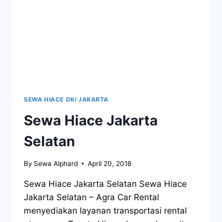
SEWA HIACE DKI JAKARTA
Sewa Hiace Jakarta
Selatan
By
Sewa Alphard
April 20, 2018
Sewa Hiace Jakarta Selatan Sewa Hiace
Jakarta Selatan – Agra Car Rental
menyediakan layanan transportasi rental