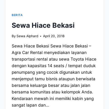
BERITA
Sewa Hiace Bekasi
By
Sewa Alphard
April 20, 2018
Sewa Hiace Bekasi Sewa Hiace Bekasi –
Agra Car Rental menyediakan layanan
transportasi rental atau sewa Toyota Hiace
dengan kapasitas 14 seats / tempat duduk
penumpang yang cocok digunakan untuk
menjemput tamu bisnis ataupun berwisata
bersama keluarga besar atau jalan jalan
bersama komunitas atau kelompok Anda.
Kendaraan mewah ini memiliki kabin yang
sangat lapan dan…