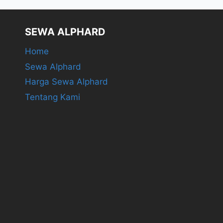
SEWA ALPHARD
Home
Sewa Alphard
Harga Sewa Alphard
Tentang Kami