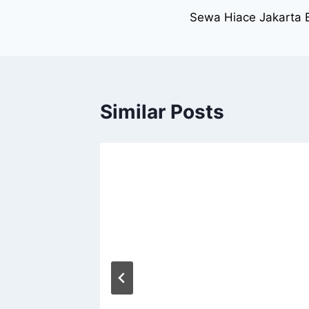
Sewa Hiace Jakarta 
navigation
Similar Posts