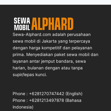
Sewa-Alphard.com adalah perusahaan
sewa mobil di Jakarta yang terpercaya
dengan harga kompetitif dan pelayanan
prima. Menyediakan paket sewa mobil dan
layanan antar jemput bandara, sewa
harian, bulanan dengan atau tanpa
supir/lepas kunci.
Phone : +6281270747442 (English)
Phone : +6281213497878 (Bahasa
Indonesia)