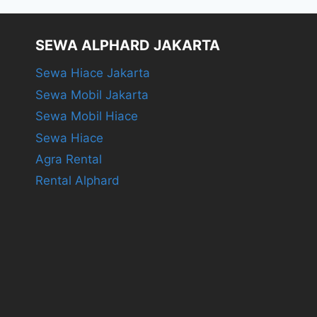
SEWA ALPHARD JAKARTA
Sewa Hiace Jakarta
Sewa Mobil Jakarta
Sewa Mobil Hiace
Sewa Hiace
Agra Rental
Rental Alphard