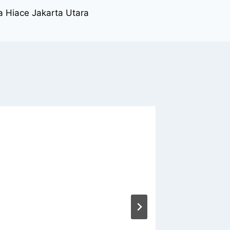
 Hiace Jakarta Utara