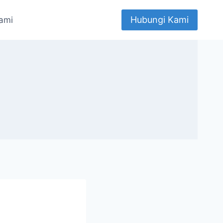
Hubungi Kami
ami