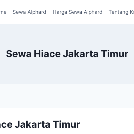
me
Sewa Alphard
Harga Sewa Alphard
Tentang K
Sewa Hiace Jakarta Timur
ce Jakarta Timur