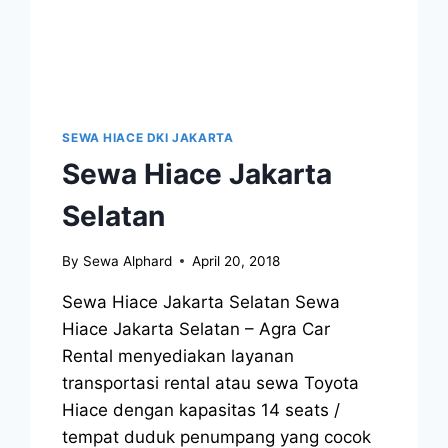
SEWA HIACE DKI JAKARTA
Sewa Hiace Jakarta
Selatan
By
Sewa Alphard
April 20, 2018
Sewa Hiace Jakarta Selatan Sewa
Hiace Jakarta Selatan – Agra Car
Rental menyediakan layanan
transportasi rental atau sewa Toyota
Hiace dengan kapasitas 14 seats /
tempat duduk penumpang yang cocok