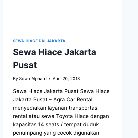
SEWA HIACE DKI JAKARTA
Sewa Hiace Jakarta
Pusat
By
Sewa Alphard
April 20, 2018
Sewa Hiace Jakarta Pusat Sewa Hiace
Jakarta Pusat – Agra Car Rental
menyediakan layanan transportasi
rental atau sewa Toyota Hiace dengan
kapasitas 14 seats / tempat duduk
penumpang yang cocok digunakan