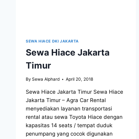
SEWA HIACE DKI JAKARTA
Sewa Hiace Jakarta
Timur
By
Sewa Alphard
April 20, 2018
Sewa Hiace Jakarta Timur Sewa Hiace
Jakarta Timur – Agra Car Rental
menyediakan layanan transportasi
rental atau sewa Toyota Hiace dengan
kapasitas 14 seats / tempat duduk
penumpang yang cocok digunakan