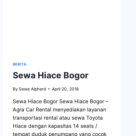
BERITA
Sewa Hiace Bogor
By
Sewa Alphard
April 20, 2018
Sewa Hiace Bogor Sewa Hiace Bogor –
Agra Car Rental menyediakan layanan
transportasi rental atau sewa Toyota
Hiace dengan kapasitas 14 seats /
tempat duduk penumpang yang cocok