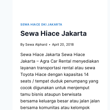
SEWA HIACE DKI JAKARTA
Sewa Hiace Jakarta
By
Sewa Alphard
April 20, 2018
Sewa Hiace Jakarta Sewa Hiace
Jakarta – Agra Car Rental menyediakan
layanan transportasi rental atau sewa
Toyota Hiace dengan kapasitas 14
seats / tempat duduk penumpang yang
cocok digunakan untuk menjemput
tamu bisnis ataupun berwisata
bersama keluarga besar atau jalan jalan
bersama komunitas atau kelompok