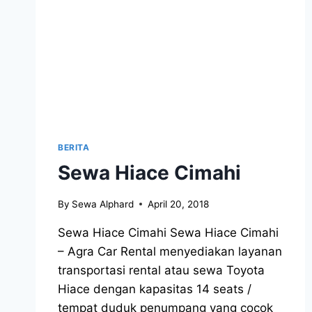
BERITA
Sewa Hiace Cimahi
By
Sewa Alphard
April 20, 2018
Sewa Hiace Cimahi Sewa Hiace Cimahi
– Agra Car Rental menyediakan layanan
transportasi rental atau sewa Toyota
Hiace dengan kapasitas 14 seats /
tempat duduk penumpang yang cocok