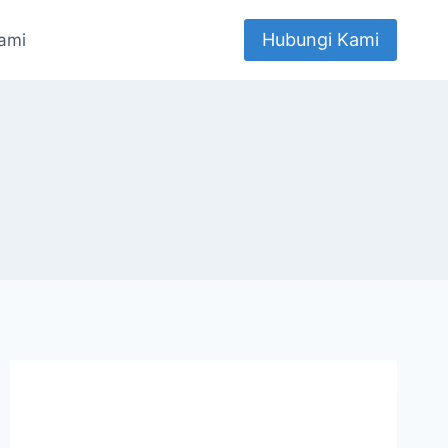
Hubungi Kami
ami