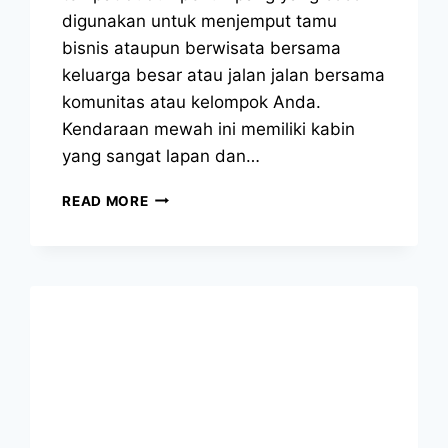
digunakan untuk menjemput tamu
bisnis ataupun berwisata bersama
keluarga besar atau jalan jalan bersama
komunitas atau kelompok Anda.
Kendaraan mewah ini memiliki kabin
yang sangat lapan dan…
SEWA
READ MORE
HIACE
BEKASI