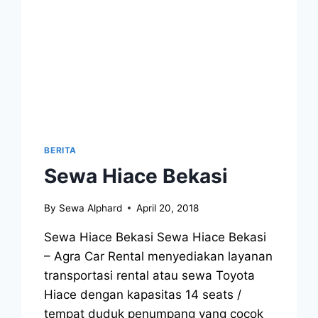
BERITA
Sewa Hiace Bekasi
By
Sewa Alphard
April 20, 2018
Sewa Hiace Bekasi Sewa Hiace Bekasi
– Agra Car Rental menyediakan layanan
transportasi rental atau sewa Toyota
Hiace dengan kapasitas 14 seats /
tempat duduk penumpang yang cocok