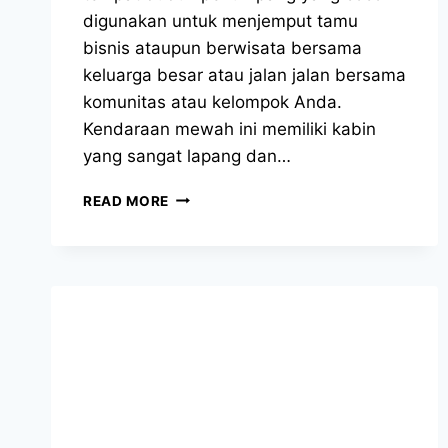
digunakan untuk menjemput tamu
bisnis ataupun berwisata bersama
keluarga besar atau jalan jalan bersama
komunitas atau kelompok Anda.
Kendaraan mewah ini memiliki kabin
yang sangat lapang dan…
SEWA
READ MORE
HIACE
CIMAHI