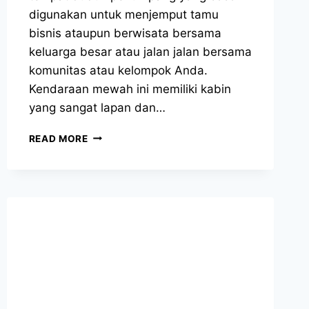
digunakan untuk menjemput tamu
bisnis ataupun berwisata bersama
keluarga besar atau jalan jalan bersama
komunitas atau kelompok Anda.
Kendaraan mewah ini memiliki kabin
yang sangat lapan dan…
SEWA
READ MORE
HIACE
BOGOR