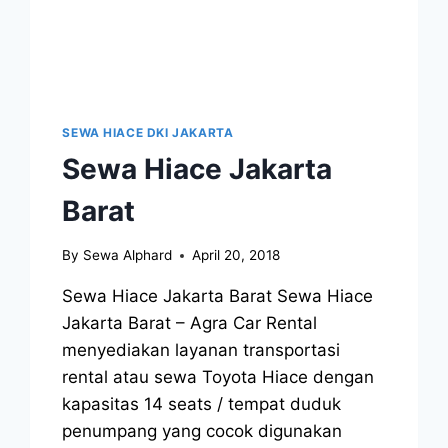
SEWA HIACE DKI JAKARTA
Sewa Hiace Jakarta
Barat
By
Sewa Alphard
April 20, 2018
Sewa Hiace Jakarta Barat Sewa Hiace
Jakarta Barat – Agra Car Rental
menyediakan layanan transportasi
rental atau sewa Toyota Hiace dengan
kapasitas 14 seats / tempat duduk
penumpang yang cocok digunakan