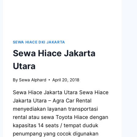
SEWA HIACE DKI JAKARTA
Sewa Hiace Jakarta
Utara
By
Sewa Alphard
April 20, 2018
Sewa Hiace Jakarta Utara Sewa Hiace
Jakarta Utara – Agra Car Rental
menyediakan layanan transportasi
rental atau sewa Toyota Hiace dengan
kapasitas 14 seats / tempat duduk
penumpang yang cocok digunakan