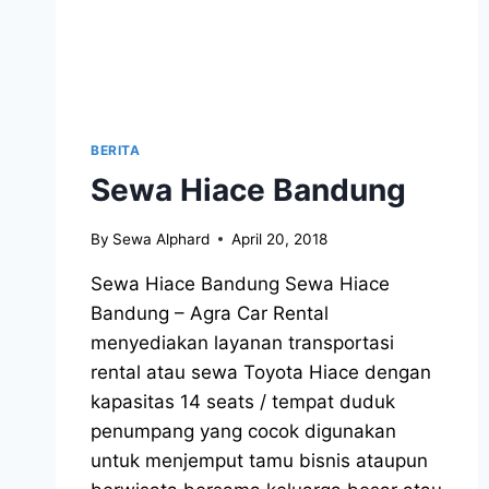
BERITA
Sewa Hiace Bandung
By
Sewa Alphard
April 20, 2018
Sewa Hiace Bandung Sewa Hiace
Bandung – Agra Car Rental
menyediakan layanan transportasi
rental atau sewa Toyota Hiace dengan
kapasitas 14 seats / tempat duduk
penumpang yang cocok digunakan
untuk menjemput tamu bisnis ataupun